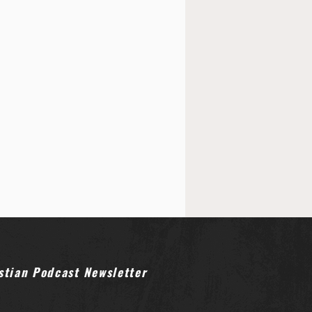
stian Podcast Newsletter