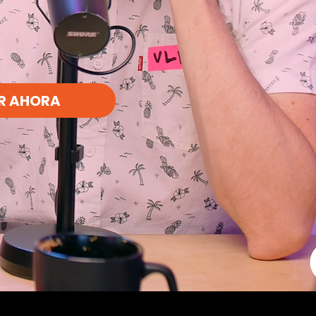
R AHORA