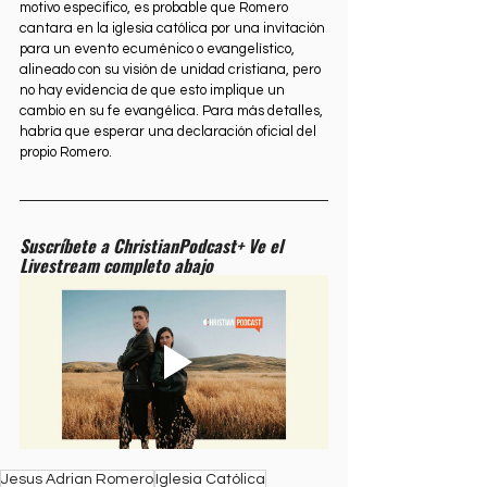
motivo específico, es probable que Romero 
cantara en la iglesia católica por una invitación 
para un evento ecuménico o evangelístico, 
alineado con su visión de unidad cristiana, pero 
no hay evidencia de que esto implique un 
cambio en su fe evangélica. Para más detalles, 
habría que esperar una declaración oficial del 
propio Romero.
Suscríbete a ChristianPodcast+ Ve el 
Livestream completo abajo
Jesus Adrian Romero
Iglesia Católica