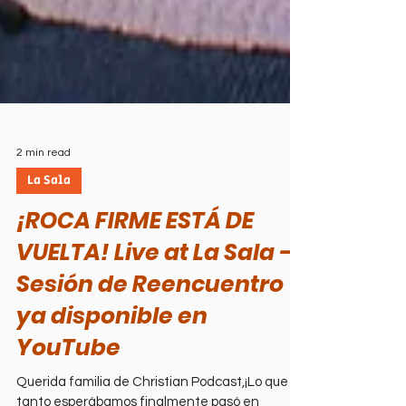
2 min read
La Sala
¡ROCA FIRME ESTÁ DE
VUELTA! Live at La Sala –
Sesión de Reencuentro
ya disponible en