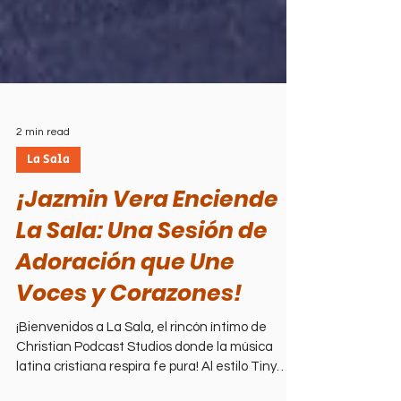
2 min read
La Sala
¡Jazmin Vera Enciende
La Sala: Una Sesión de
Adoración que Une