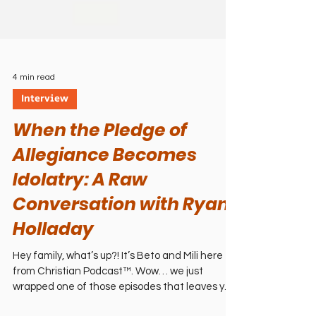
4 min read
Interview
When the Pledge of
Allegiance Becomes
Idolatry: A Raw
Conversation with Ryan