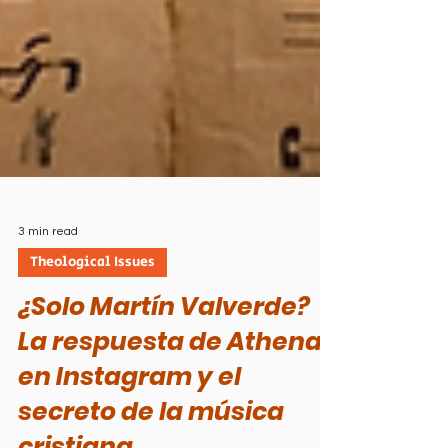
3 min read
Theological Issues
¿Solo Martín Valverde?
La respuesta de Athenas