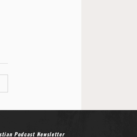
stian Podcast Newsletter