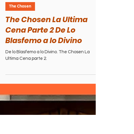
1 min read
The Chosen
The Chosen La Ultima
Cena Parte 2 De Lo
Blasfemo a lo Divino