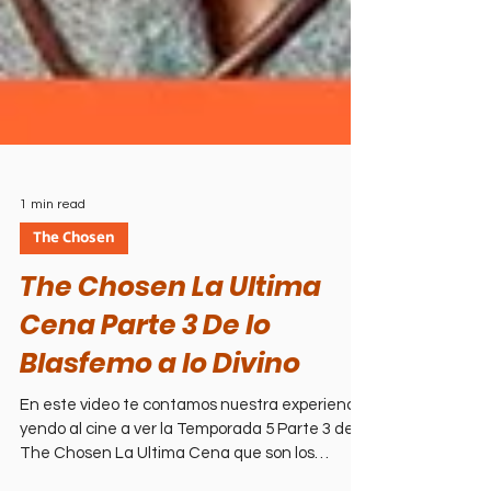
1 min read